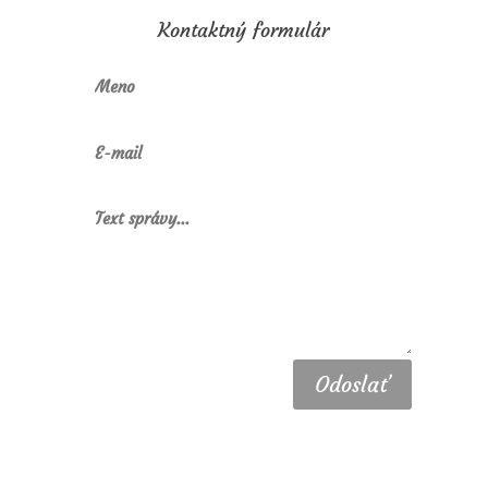
Kontaktný formulár
Odoslať