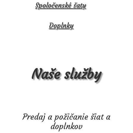
Spoločenské šaty
Doplnky
Naše služby
Predaj a požičanie šiat a
doplnkov